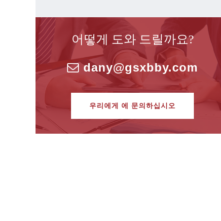
어떻게 도와 드릴까요?
dany@gsxbby.com
우리에게 에 문의하십시오