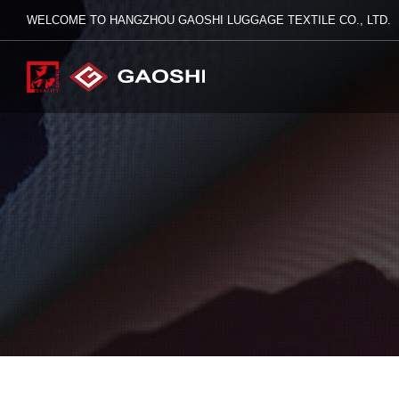
WELCOME TO HANGZHOU GAOSHI LUGGAGE TEXTILE CO., LTD.