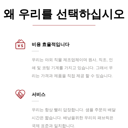
왜 우리를 선택하십시오
비용 효율적입니다
우리는 야외 직물 제조업체이며 원사, 직조, 인
쇄 및 코팅 기계를 가지고 있습니다. 그래서 우
리는 가격과 제품을 직접 제공 할 수 있습니다.
서비스
우리는 항상 빨리 답장합니다. 샘플 주문의 배달
시간은 짧습니다. 배낭을위한 우리의 패브릭은
국제 표준과 일치합니다.