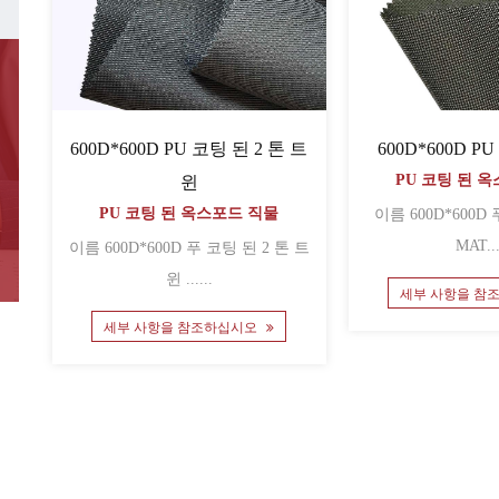
600D*600D PU 코팅 된 2 톤 트
600D*600D P
PU 코팅 된 
윈
PU 코팅 된 옥스포드 직물
이름 600D*600D 푸 코팅 된 2 톤
MAT...
이름 600D*600D 푸 코팅 된 2 톤 트
윈 ......
세부 사항을 참
세부 사항을 참조하십시오