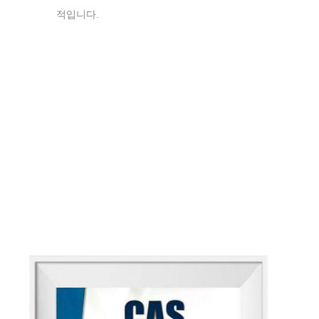
적입니다.