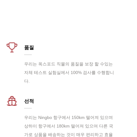
품질
우리는 옥스포드 직물의 품질을 보장 할 수있는
자체 테스트 실험실에서 100% 검사를 수행합니
다.
선적
우리는 Ningbo 항구에서 150km 떨어져 있으며
상하이 항구에서 180km 떨어져 있으며 다른 국
가로 상품을 배송하는 것이 매우 편리하고 효율