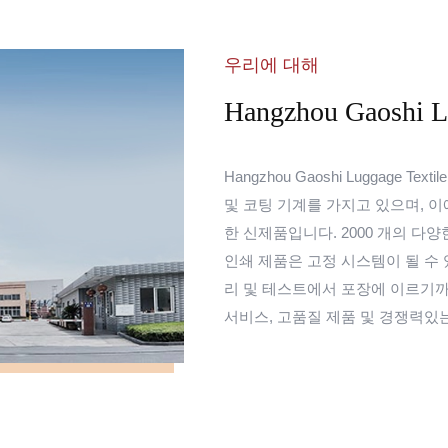
우리에 대해
Hangzhou Gaoshi Lu
Hangzhou Gaoshi Luggage Te
및 코팅 기계를 가지고 있으며, 
한 신제품입니다. 2000 개의 다
인쇄 제품은 고정 시스템이 될 수 
리 및 테스트에서 포장에 이르기
서비스, 고품질 제품 및 경쟁력있