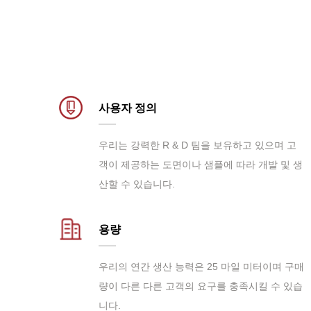
사용자 정의
우리는 강력한 R & D 팀을 보유하고 있으며 고
객이 제공하는 도면이나 샘플에 따라 개발 및 생
산할 수 있습니다.
용량
우리의 연간 생산 능력은 25 마일 미터이며 구매
량이 다른 다른 고객의 요구를 충족시킬 수 있습
니다.