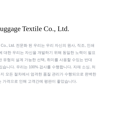
ggage Textile Co., Ltd.
xtile Co., Ltd. 전문화 된 우리는 우리 자신의 원사, 직조, 인쇄
이에 대한 우리는 자신을 개발하기 위해 동일한 노력이 필요
양한 유형의 설계 가능한 선택, 취미를 사용할 수있는 반대
있습니다. 우리는 100% 검사를 수행합니다. 자재 소싱, 처
까지 모든 절차에서 엄격한 품질 관리가 수행되므로 완벽한
는 가격으로 인해 고객간에 평판이 좋았습니다.