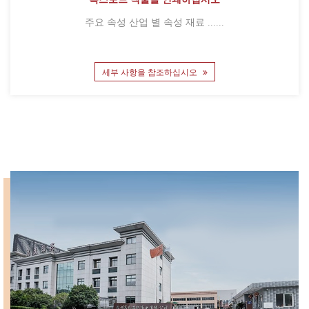
주요 속성 산업 별 속성 재료 ......
세부 사항을 참조하십시오