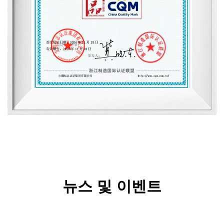
뉴스 및 이벤트