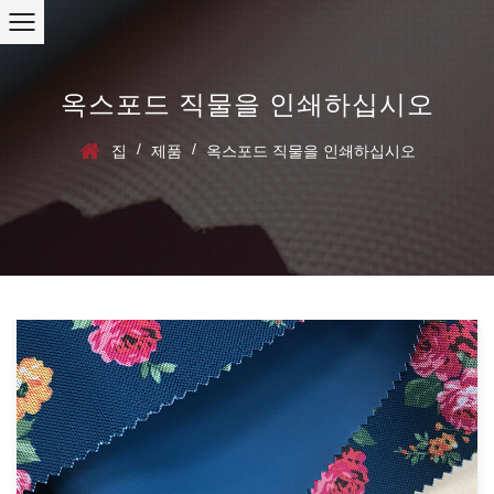
옥스포드 직물을 인쇄하십시오
/
/
집
제품
옥스포드 직물을 인쇄하십시오