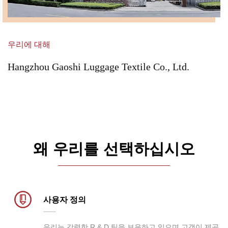
우리에 대해
Hangzhou Gaoshi Luggage Textile Co., Ltd.
왜 우리를 선택하십시오
사용자 정의
우리는 강력한 R & D 팀을 보유하고 있으며 고객이 제공