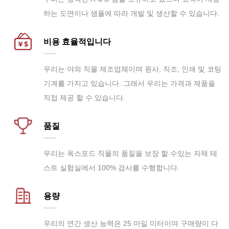
하는 도면이나 샘플에 따라 개발 및 생산할 수 있습니다.
비용 효율적입니다
우리는 야외 직물 제조업체이며 원사, 직조, 인쇄 및 코팅
기계를 가지고 있습니다. 그래서 우리는 가격과 제품을
직접 제공 할 수 있습니다.
품질
우리는 옥스포드 직물의 품질을 보장 할 수있는 자체 테
스트 실험실에서 100% 검사를 수행합니다.
용량
우리의 연간 생산 능력은 25 마일 미터이며 구매량이 다