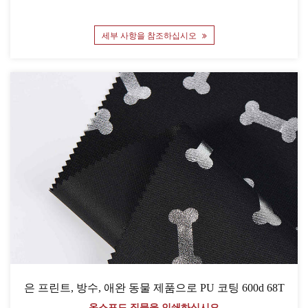
세부 사항을 참조하십시오
은 프린트, 방수, 애완 동물 제품으로 PU 코팅 600d 68T
옥스포드 직물을 인쇄하십시오