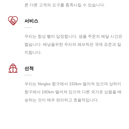
른 다른 고객의 요구를 충족시킬 수 있습니다.
서비스
우리는 항상 빨리 답장합니다. 샘플 주문의 배달 시간은
짧습니다. 배낭을위한 우리의 패브릭은 국제 표준과 일
치합니다.
선적
우리는 Ningbo 항구에서 150km 떨어져 있으며 상하이
항구에서 180km 떨어져 있으며 다른 국가로 상품을 배
송하는 것이 매우 편리하고 효율적입니다.