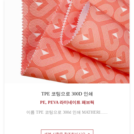
TPE 코팅으로 300D 인쇄
PE, PEVA 라미네이트 패브릭
이름 TPE 코팅으로 300d 인쇄 MATHERI......
세부 사항을 참조하십시오