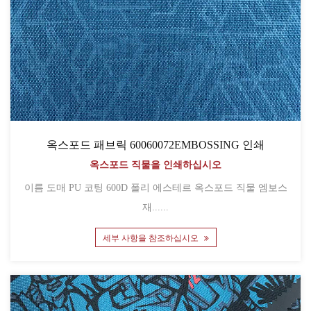
옥스포드 패브릭 60060072EMBOSSING 인쇄
옥스포드 직물을 인쇄하십시오
이름 도매 PU 코팅 600D 폴리 에스테르 옥스포드 직물 엠보스
재......
세부 사항을 참조하십시오